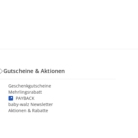
Gutscheine & Aktionen
Geschenkgutscheine
Mehrlingsrabatt
PAYBACK
baby-walz Newsletter
Aktionen & Rabatte