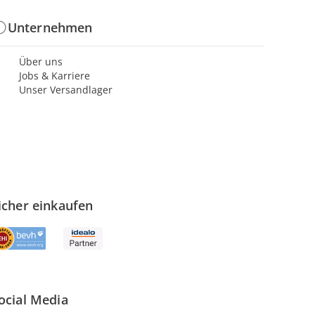
Unternehmen
Über uns
Jobs & Karriere
Unser Versandlager
icher einkaufen
ocial Media