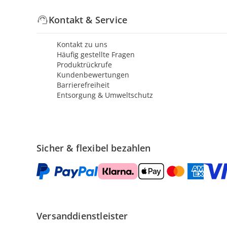
Kontakt & Service
Kontakt zu uns
Häufig gestellte Fragen
Produktrückrufe
Kundenbewertungen
Barrierefreiheit
Entsorgung & Umweltschutz
Sicher & flexibel bezahlen
Versanddienstleister