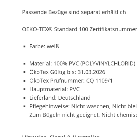
Passende Bezüge sind separat erhältlich
OEKO-TEX® Standard 100 Zertifikatsnummer
Farbe: weiß
Material: 100% PVC (POLYVINYLCHLORID)
ÖkoTex Gültig bis: 31.03.2026
ÖkoTex Prüfnummer: CQ 1109/1
Hauptmaterial: PVC
Lieferland: Deutschland
Pflegehinweise: Nicht waschen, Nicht ble
Zum Bügeln nicht geeignet, Nicht chemis