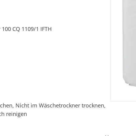
 100 CQ 1109/1 IFTH
ichen, Nicht im Wäschetrockner trocknen,
ch reinigen