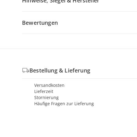
Hinweise, Siegel & Hersteller
Bewertungen
Bestellung & Lieferung
Versandkosten
Lieferzeit
Stornierung
Häufige Fragen zur Lieferung