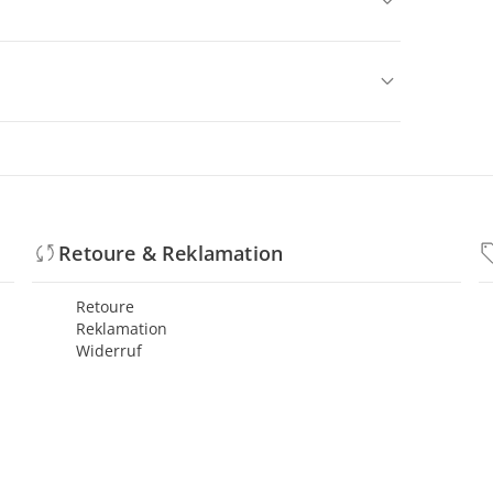
Retoure & Reklamation
Retoure
Reklamation
Widerruf