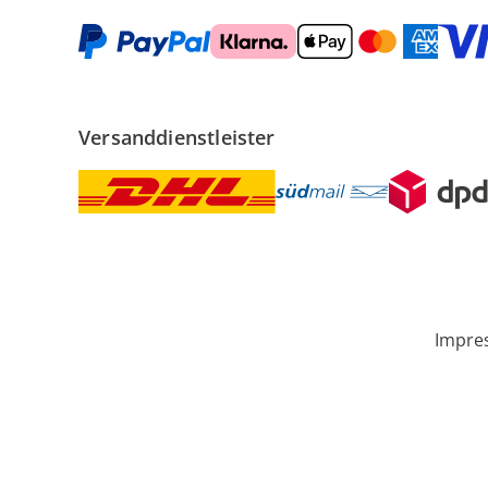
Versanddienstleister
Impre