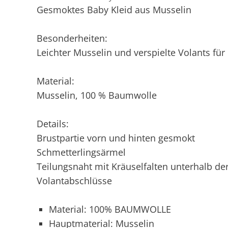
Gesmoktes Baby Kleid aus Musselin
Besonderheiten:
Leichter Musselin und verspielte Volants für e
Material:
Musselin, 100 % Baumwolle
Details:
Brustpartie vorn und hinten gesmokt
Schmetterlingsärmel
Teilungsnaht mit Kräuselfalten unterhalb de
Volantabschlüsse
Material: 100% BAUMWOLLE
Hauptmaterial: Musselin