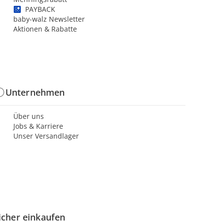
PAYBACK
baby-walz Newsletter
Aktionen & Rabatte
Unternehmen
Über uns
Jobs & Karriere
Unser Versandlager
icher einkaufen