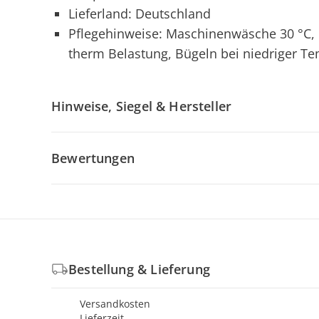
Lieferland: Deutschland
Pflegehinweise: Maschinenwäsche 30 °C, N
therm Belastung, Bügeln bei niedriger Te
Hinweise, Siegel & Hersteller
Bewertungen
Bestellung & Lieferung
Versandkosten
Lieferzeit