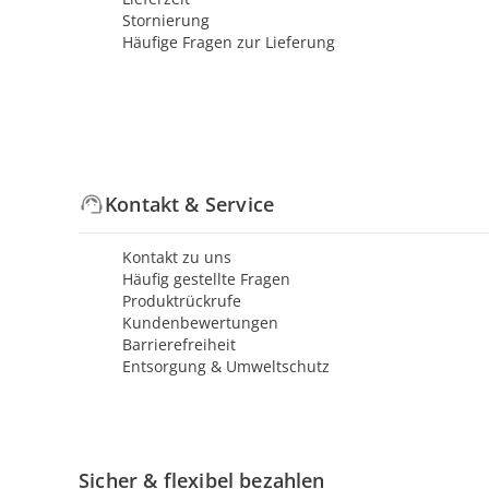
Stornierung
Häufige Fragen zur Lieferung
Kontakt & Service
Kontakt zu uns
Häufig gestellte Fragen
Produktrückrufe
Kundenbewertungen
Barrierefreiheit
Entsorgung & Umweltschutz
Sicher & flexibel bezahlen