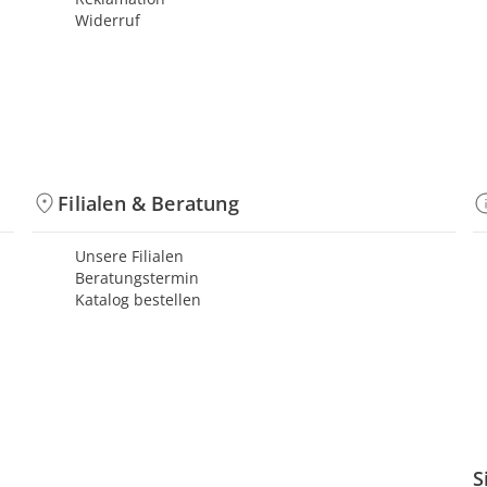
Widerruf
Filialen & Beratung
Unsere Filialen
Beratungstermin
Katalog bestellen
S