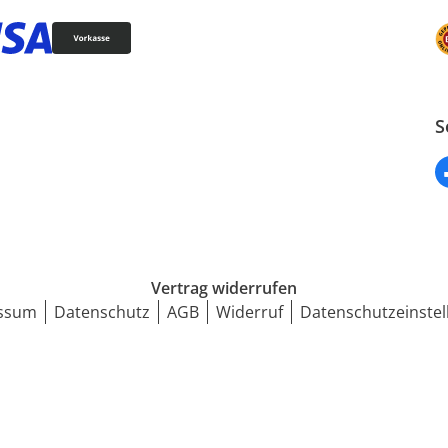
S
Vertrag widerrufen
ssum
Datenschutz
AGB
Widerruf
Datenschutzeinstel