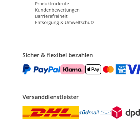
Produktrückrufe
Kundenbewertungen
Barrierefreiheit
Entsorgung & Umweltschutz
Sicher & flexibel bezahlen
Versanddienstleister