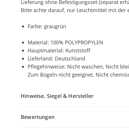
Lieferung ohne Befestigungsset (separat erhä
Bitte achte darauf, nur Leuchtmittel mit d
Farbe: graugrün
Material: 100% POLYPROPYLEN
Hauptmaterial: Kunststoff
Lieferland: Deutschland
Pflegehinweise: Nicht waschen, Nicht ble
Zum Bügeln nicht geeignet, Nicht chemis
Hinweise, Siegel & Hersteller
Bewertungen