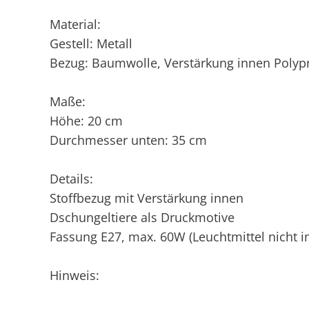
Material:
Gestell: Metall
Bezug: Baumwolle, Verstärkung innen Polyp
Maße:
Höhe: 20 cm
Durchmesser unten: 35 cm
Details:
Stoffbezug mit Verstärkung innen
Dschungeltiere als Druckmotive
Fassung E27, max. 60W (Leuchtmittel nicht i
Hinweis: