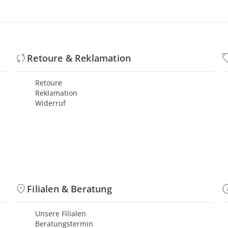
Retoure & Reklamation
Retoure
Reklamation
Widerruf
Filialen & Beratung
Unsere Filialen
Beratungstermin