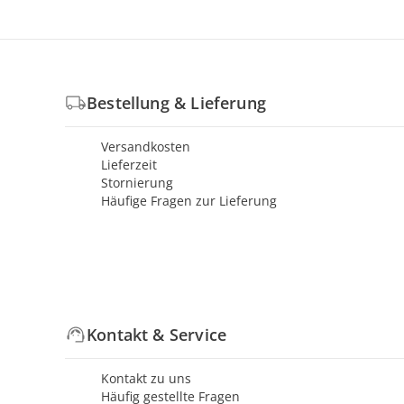
Bestellung & Lieferung
Versandkosten
Lieferzeit
Stornierung
Häufige Fragen zur Lieferung
Kontakt & Service
Kontakt zu uns
Häufig gestellte Fragen