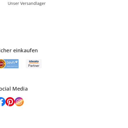
Unser Versandlager
icher einkaufen
ocial Media