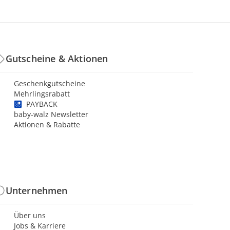
Gutscheine & Aktionen
Geschenkgutscheine
Mehrlingsrabatt
PAYBACK
baby-walz Newsletter
Aktionen & Rabatte
Unternehmen
Über uns
Jobs & Karriere