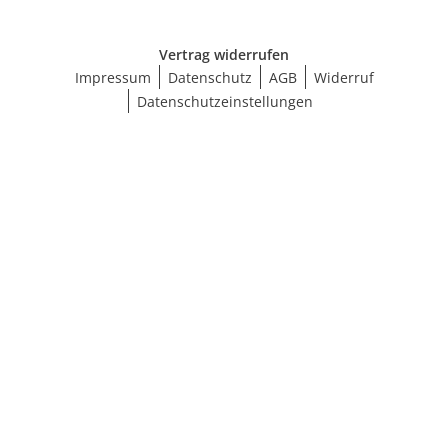
Vertrag widerrufen
Impressum
Datenschutz
AGB
Widerruf
Datenschutzeinstellungen
Größe wählen