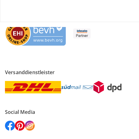
Sicher einkaufen
Versanddienstleister
Social Media