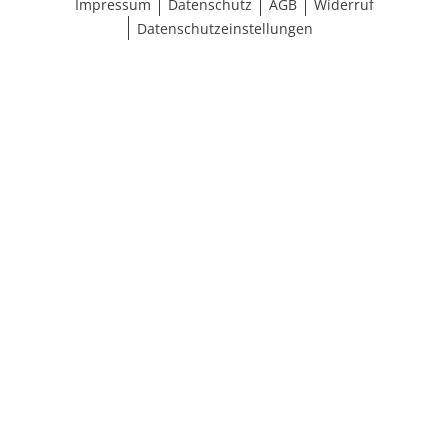
Impressum
Datenschutz
AGB
Widerruf
Datenschutzeinstellungen
Größe wählen