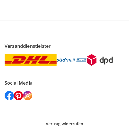
Versanddienstleister
Social Media
Vertrag widerrufen