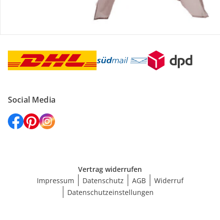
Versanddienstleister
Social Media
Vertrag widerrufen
Impressum
Datenschutz
AGB
Widerruf
Datenschutzeinstellungen