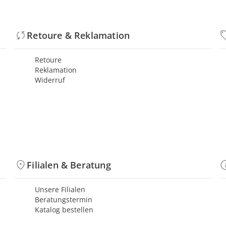
Retoure & Reklamation
Retoure
Reklamation
Widerruf
Filialen & Beratung
Unsere Filialen
Beratungstermin
Katalog bestellen