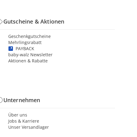
Gutscheine & Aktionen
Geschenkgutscheine
Mehrlingsrabatt
PAYBACK
baby-walz Newsletter
Aktionen & Rabatte
Unternehmen
Über uns
Jobs & Karriere
Unser Versandlager