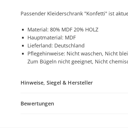
Passender Kleiderschrank "Konfetti" ist aktuel
Material: 80% MDF 20% HOLZ
Hauptmaterial: MDF
Lieferland: Deutschland
Pflegehinweise: Nicht waschen, Nicht ble
Zum Bügeln nicht geeignet, Nicht chemis
Hinweise, Siegel & Hersteller
Bewertungen