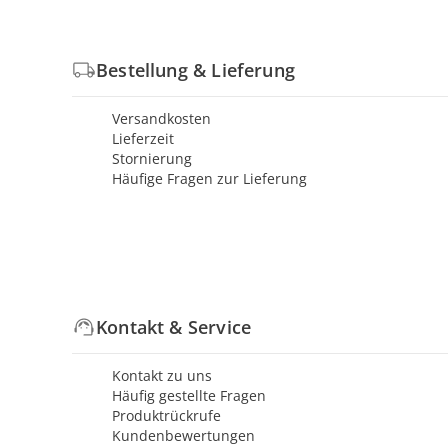
Bestellung & Lieferung
Versandkosten
Lieferzeit
Stornierung
Häufige Fragen zur Lieferung
Kontakt & Service
Kontakt zu uns
Häufig gestellte Fragen
Produktrückrufe
Kundenbewertungen