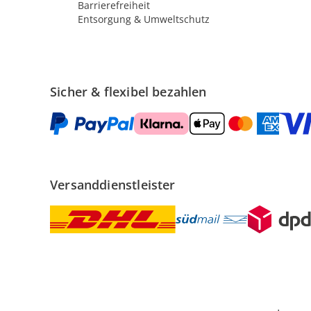
Barrierefreiheit
Entsorgung & Umweltschutz
Sicher & flexibel bezahlen
Versanddienstleister