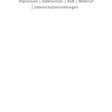
Impressum
Datenschutz
AGB
Widerruf
Datenschutzeinstellungen
Größe wählen