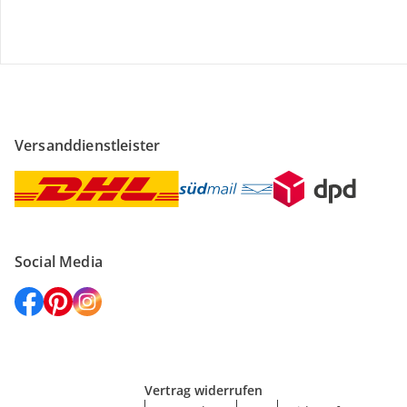
Versanddienstleister
Social Media
Vertrag widerrufen