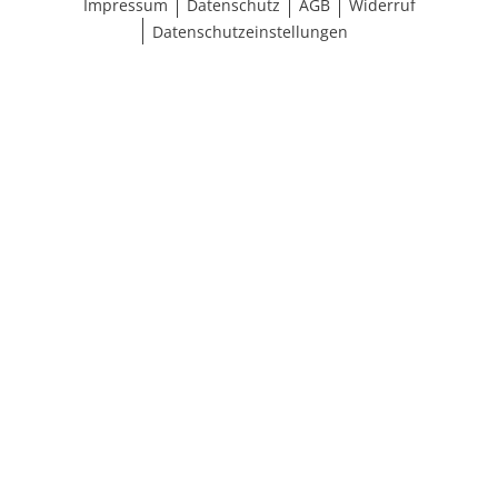
Impressum
Datenschutz
AGB
Widerruf
Datenschutzeinstellungen
Größe wählen