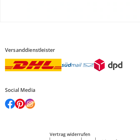
Versanddienstleister
Social Media
Vertrag widerrufen