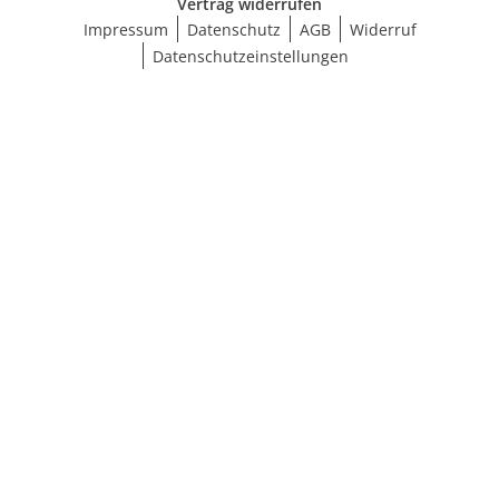
Vertrag widerrufen
Impressum
Datenschutz
AGB
Widerruf
Datenschutzeinstellungen
Größe wählen