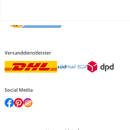
Versanddienstleister
Social Media