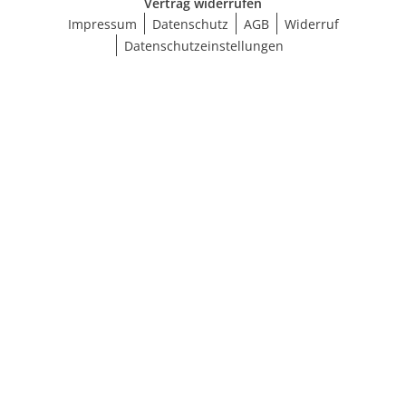
Vertrag widerrufen
Impressum
Datenschutz
AGB
Widerruf
Datenschutzeinstellungen
Größe wählen