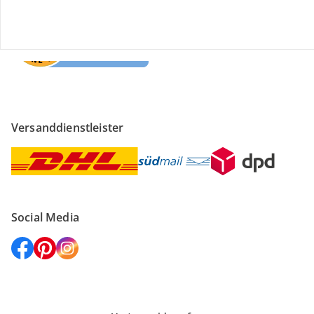
Versanddienstleister
Social Media