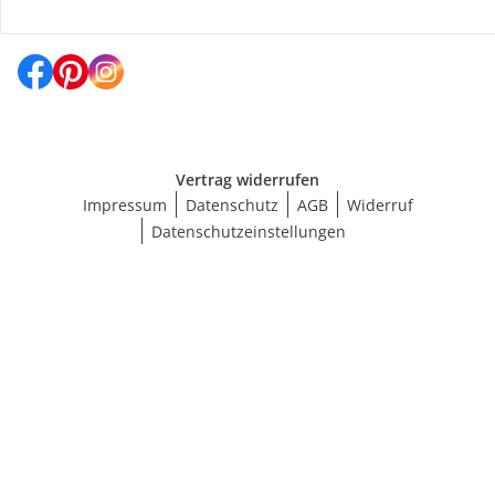
Social Media
Vertrag widerrufen
Impressum
Datenschutz
AGB
Widerruf
Datenschutzeinstellungen