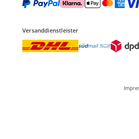
Versanddienstleister
Impre