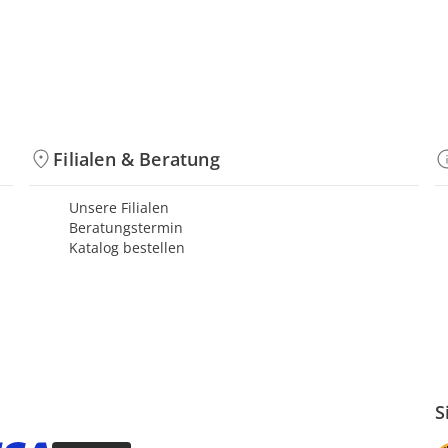
Filialen & Beratung
Unsere Filialen
Beratungstermin
Katalog bestellen
S