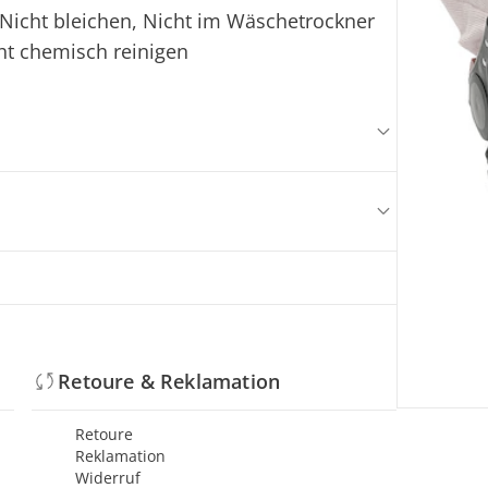
Nicht bleichen, Nicht im Wäschetrockner
ht chemisch reinigen
Retoure & Reklamation
Retoure
Reklamation
Widerruf