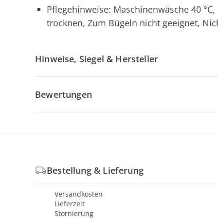
Pflegehinweise: Maschinenwäsche 40 °C, 
trocknen, Zum Bügeln nicht geeignet, Nic
Hinweise, Siegel & Hersteller
Bewertungen
Bestellung & Lieferung
Versandkosten
Lieferzeit
Stornierung