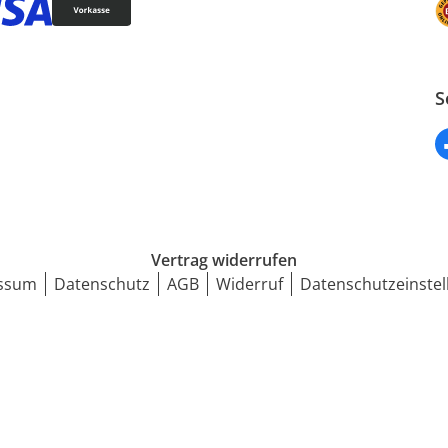
S
Vertrag widerrufen
ssum
Datenschutz
AGB
Widerruf
Datenschutzeinstel