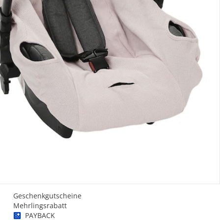
Gutscheine & Aktionen
Geschenkgutscheine
Mehrlingsrabatt
PAYBACK