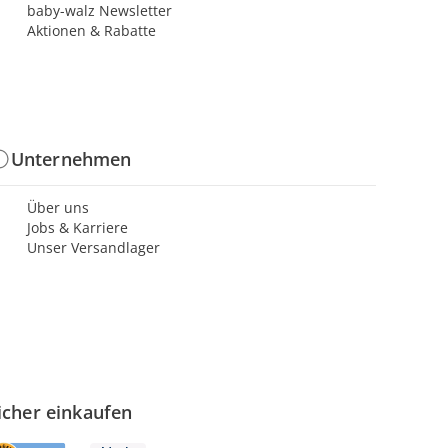
baby-walz Newsletter
Aktionen & Rabatte
Unternehmen
Über uns
Jobs & Karriere
Unser Versandlager
icher einkaufen