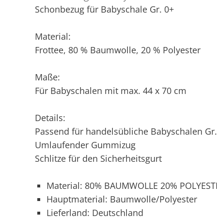
Schonbezug für Babyschale Gr. 0+
Material:
Frottee, 80 % Baumwolle, 20 % Polyester
Maße:
Für Babyschalen mit max. 44 x 70 cm
Details:
Passend für handelsübliche Babyschalen Gr.
Umlaufender Gummizug
Schlitze für den Sicherheitsgurt
Material: 80% BAUMWOLLE 20% POLYEST
Hauptmaterial: Baumwolle/Polyester
Lieferland: Deutschland