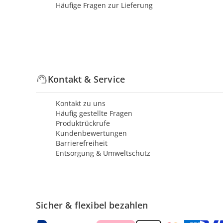
Häufige Fragen zur Lieferung
Kontakt & Service
Kontakt zu uns
Häufig gestellte Fragen
Produktrückrufe
Kundenbewertungen
Barrierefreiheit
Entsorgung & Umweltschutz
Sicher & flexibel bezahlen