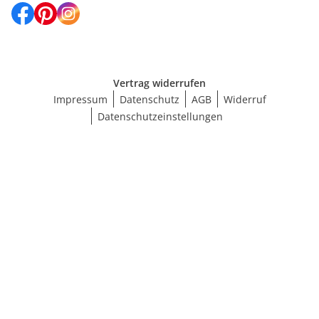
Vertrag widerrufen
Impressum
Datenschutz
AGB
Widerruf
Datenschutzeinstellungen
Größe wählen
BH-Größenrechner