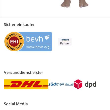
Sicher einkaufen
Versanddienstleister
Social Media