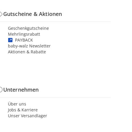
Gutscheine & Aktionen
Geschenkgutscheine
Mehrlingsrabatt
PAYBACK
baby-walz Newsletter
Aktionen & Rabatte
Unternehmen
Über uns
Jobs & Karriere
Unser Versandlager