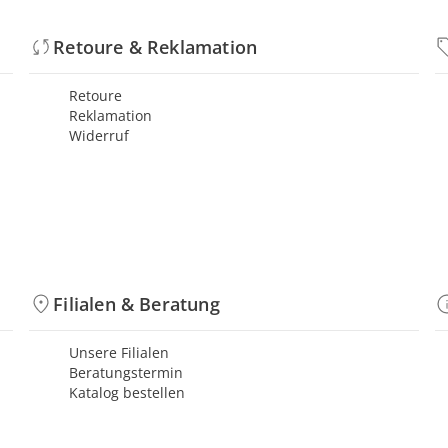
Retoure & Reklamation
Retoure
Reklamation
Widerruf
Filialen & Beratung
Unsere Filialen
Beratungstermin
Katalog bestellen