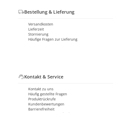
Bestellung & Lieferung
Versandkosten
Lieferzeit
Stornierung
Häufige Fragen zur Lieferung
Kontakt & Service
Kontakt zu uns
Häufig gestellte Fragen
Produktrückrufe
Kundenbewertungen
Barrierefreiheit