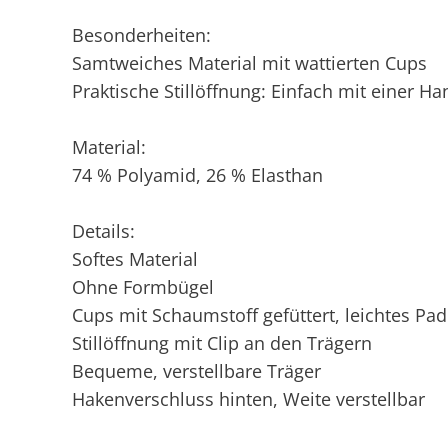
Besonderheiten:
Samtweiches Material mit wattierten Cups
Praktische Stillöffnung: Einfach mit einer Ha
Material:
74 % Polyamid, 26 % Elasthan
Details:
Softes Material
Ohne Formbügel
Cups mit Schaumstoff gefüttert, leichtes Pa
Stillöffnung mit Clip an den Trägern
Bequeme, verstellbare Träger
Hakenverschluss hinten, Weite verstellbar