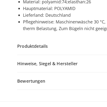
Material: polyamid:74;elasthan:26
Hauptmaterial: POLYAMID
Lieferland: Deutschland
Pflegehinweise: Maschinenwäsche 30 °C, N
therm Belastung, Zum Bügeln nicht geeig
Produktdetails
Hinweise, Siegel & Hersteller
Bewertungen