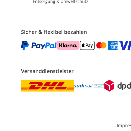
Entsorgung & Umweltschutz
Sicher & flexibel bezahlen
Versanddienstleister
Impre