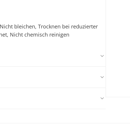
icht bleichen, Trocknen bei reduzierter
net, Nicht chemisch reinigen