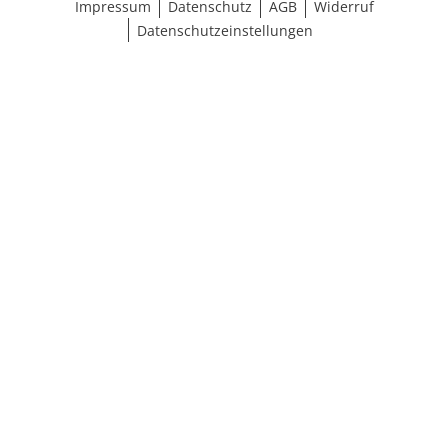
Impressum
Datenschutz
AGB
Widerruf
Datenschutzeinstellungen