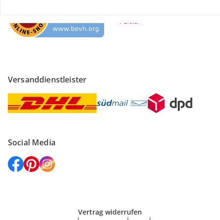
Versanddienstleister
Social Media
Vertrag widerrufen