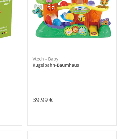
Vtech - Baby
Kugelbahn-Baumhaus
39,99 €