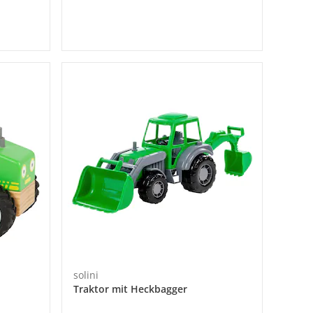
solini
Traktor mit Heckbagger