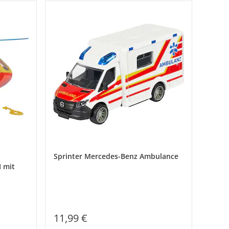
Sprinter Mercedes-Benz Ambulance
 mit
11,99 €