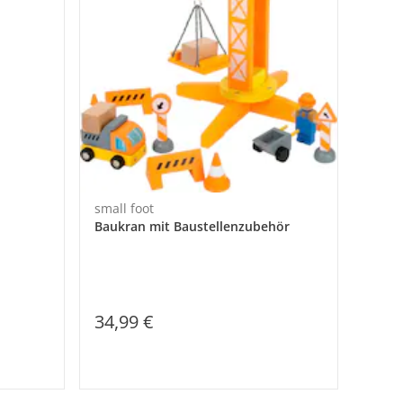
small foot
Baukran mit Baustellenzubehör
34,99 €