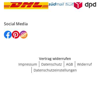
Social Media
Vertrag widerrufen
Impressum
Datenschutz
AGB
Widerruf
Datenschutzeinstellungen