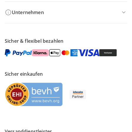
Unternehmen
Sicher & flexibel bezahlen
Sicher einkaufen
Versanddienstleister