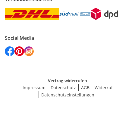
Social Media
Vertrag widerrufen
Impressum
Datenschutz
AGB
Widerruf
Datenschutzeinstellungen