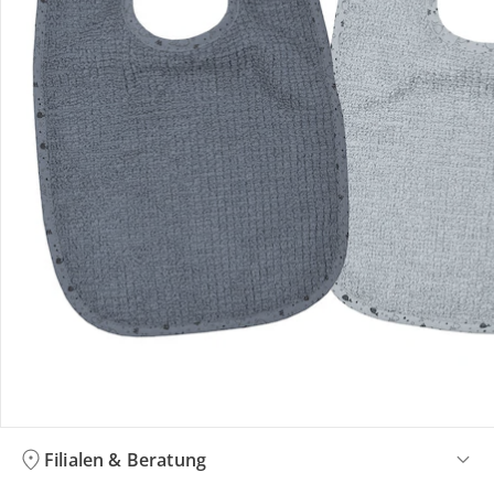
Bestellung & Lieferung
Retoure & Reklamation
Gutscheine & Aktionen
Kontakt & Service
Filialen & Beratung