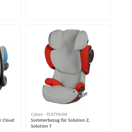
Cybex - PLATINUM
e Cloud
Sommerbezug für Solution Z,
Solution T