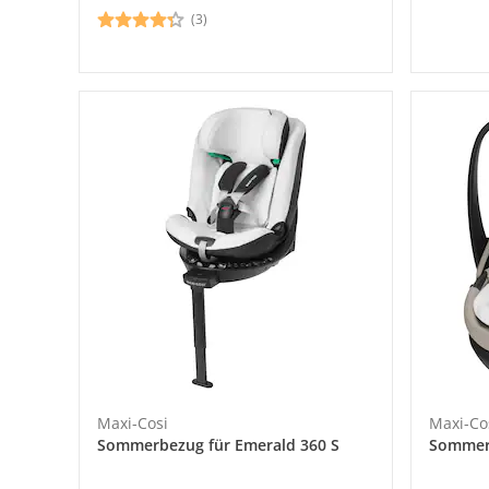
(3)
Maxi-Cosi
Maxi-Co
Sommerbezug für Emerald 360 S
Sommerb