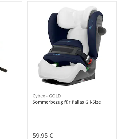
Cybex - GOLD
Sommerbezug für Pallas G i-Size
59,95 €