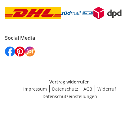
Social Media
Vertrag widerrufen
Impressum
Datenschutz
AGB
Widerruf
Datenschutzeinstellungen