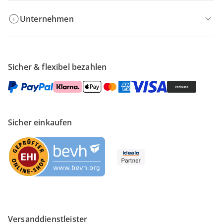
Unternehmen
Sicher & flexibel bezahlen
Sicher einkaufen
Versanddienstleister