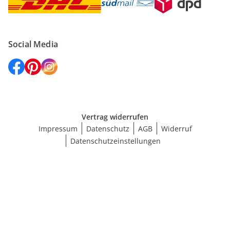
Social Media
Vertrag widerrufen
Impressum
Datenschutz
AGB
Widerruf
Datenschutzeinstellungen