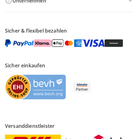
Unternehmen
Sicher & flexibel bezahlen
Sicher einkaufen
Versanddienstleister