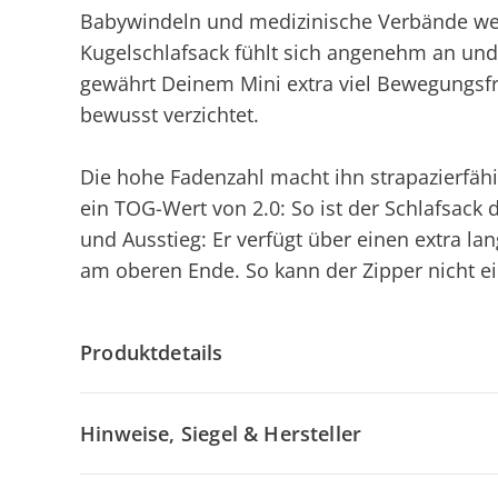
Babywindeln und medizinische Verbände wer
Kugelschlafsack fühlt sich angenehm an und l
gewährt Deinem Mini extra viel Bewegungsfr
bewusst verzichtet.
Die hohe Fadenzahl macht ihn strapazierfähig
ein TOG-Wert von 2.0: So ist der Schlafsack 
und Ausstieg: Er verfügt über einen extra l
am oberen Ende. So kann der Zipper nicht ei
Produktdetails
Hinweise, Siegel & Hersteller