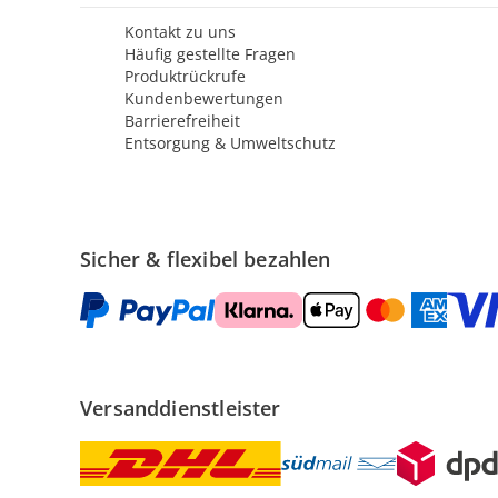
Kontakt zu uns
Häufig gestellte Fragen
Produktrückrufe
Kundenbewertungen
Barrierefreiheit
Entsorgung & Umweltschutz
Sicher & flexibel bezahlen
Versanddienstleister