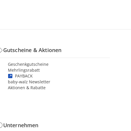
Gutscheine & Aktionen
Geschenkgutscheine
Mehrlingsrabatt
PAYBACK
baby-walz Newsletter
Aktionen & Rabatte
Unternehmen