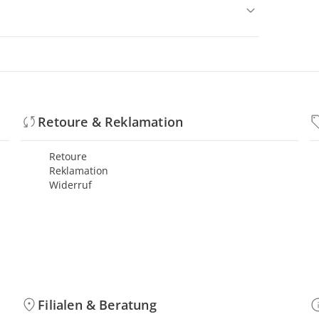
Retoure & Reklamation
Retoure
Reklamation
Widerruf
Filialen & Beratung