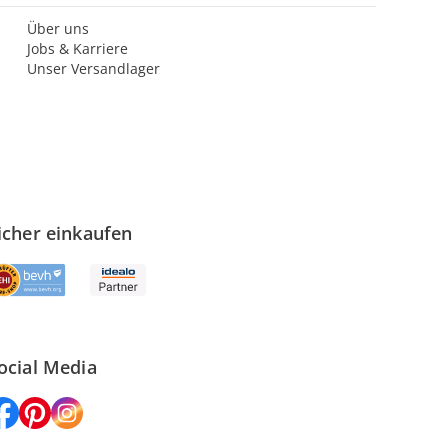
Über uns
Jobs & Karriere
Unser Versandlager
icher einkaufen
ocial Media