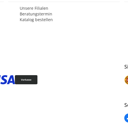
Unsere Filialen
Beratungstermin
Katalog bestellen
S
S