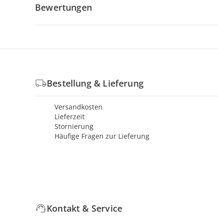
Bewertungen
Bestellung & Lieferung
Versandkosten
Lieferzeit
Stornierung
Häufige Fragen zur Lieferung
Kontakt & Service