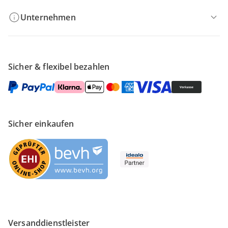
Unternehmen
Sicher & flexibel bezahlen
Sicher einkaufen
Versanddienstleister