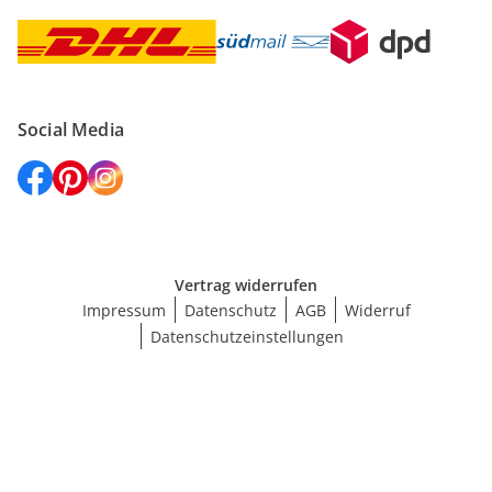
Social Media
Vertrag widerrufen
Impressum
Datenschutz
AGB
Widerruf
Datenschutzeinstellungen