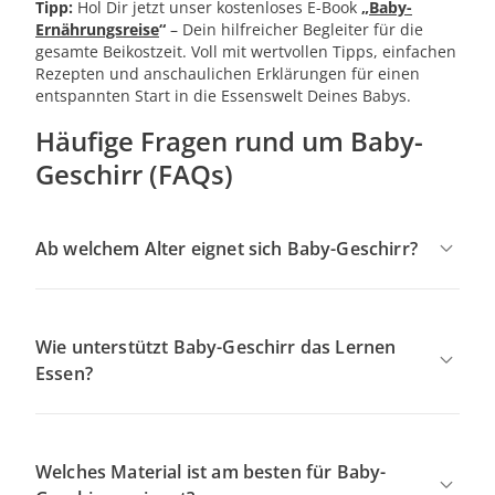
Tipp:
Hol Dir jetzt unser kostenloses E-Book
„
Baby-
Ernährungsreise
“
– Dein hilfreicher Begleiter für die
gesamte Beikostzeit. Voll mit wertvollen Tipps, einfachen
Rezepten und anschaulichen Erklärungen für einen
entspannten Start in die Essenswelt Deines Babys.
Häufige Fragen rund um Baby-
Geschirr (FAQs)
Ab welchem Alter eignet sich Baby-Geschirr?
Wie unterstützt Baby-Geschirr das Lernen
Essen?
Welches Material ist am besten für Baby-