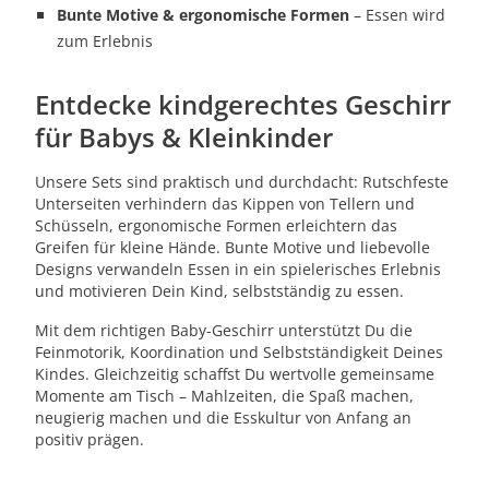
Bunte Motive & ergonomische Formen
– Essen wird
zum Erlebnis
Entdecke kindgerechtes Geschirr
für Babys & Kleinkinder
Unsere Sets sind praktisch und durchdacht: Rutschfeste
Unterseiten verhindern das Kippen von Tellern und
Schüsseln, ergonomische Formen erleichtern das
Greifen für kleine Hände. Bunte Motive und liebevolle
Designs verwandeln Essen in ein spielerisches Erlebnis
und motivieren Dein Kind, selbstständig zu essen.
Mit dem richtigen Baby-Geschirr unterstützt Du die
Feinmotorik, Koordination und Selbstständigkeit Deines
Kindes. Gleichzeitig schaffst Du wertvolle gemeinsame
Momente am Tisch – Mahlzeiten, die Spaß machen,
neugierig machen und die Esskultur von Anfang an
positiv prägen.