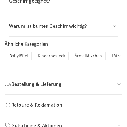
Geschirr geeignet?
Warum ist buntes Geschirr wichtig?
Ähnliche Kategorien
Babylöffel
Kinderbesteck
Ärmellätzchen
Lätzche
Bestellung & Lieferung
Retoure & Reklamation
Gutscheine & Aktionen