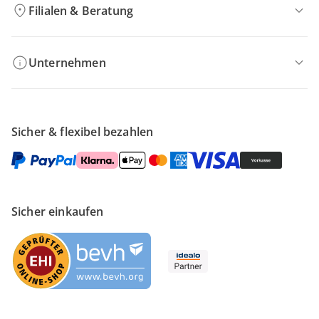
Filialen & Beratung
Unternehmen
Sicher & flexibel bezahlen
Sicher einkaufen