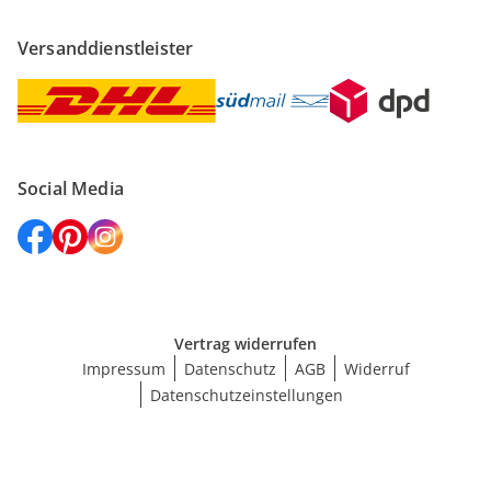
Versanddienstleister
Social Media
Vertrag widerrufen
Impressum
Datenschutz
AGB
Widerruf
Datenschutzeinstellungen