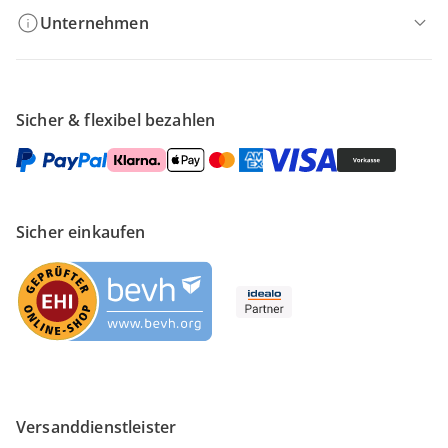
Unternehmen
Sicher & flexibel bezahlen
Sicher einkaufen
Versanddienstleister