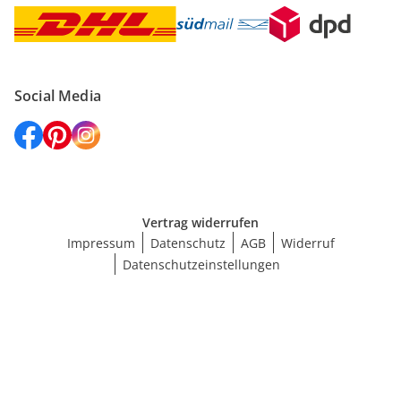
Social Media
Vertrag widerrufen
Impressum
Datenschutz
AGB
Widerruf
Datenschutzeinstellungen
Größe wählen