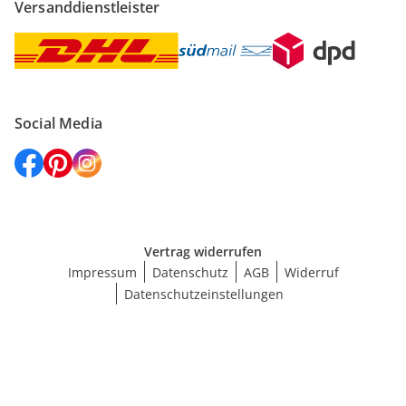
Versanddienstleister
Social Media
Vertrag widerrufen
Impressum
Datenschutz
AGB
Widerruf
Datenschutzeinstellungen