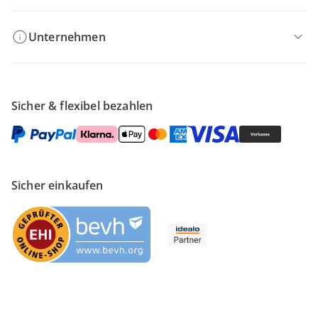
Unternehmen
Sicher & flexibel bezahlen
Sicher einkaufen