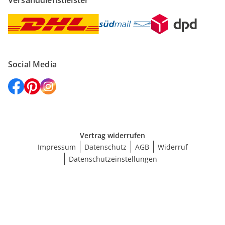
Versanddienstleister
Social Media
Vertrag widerrufen
Impressum
Datenschutz
AGB
Widerruf
Datenschutzeinstellungen