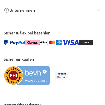
Unternehmen
Sicher & flexibel bezahlen
Sicher einkaufen