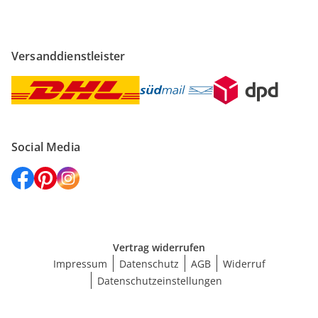
Versanddienstleister
Social Media
Vertrag widerrufen
Impressum
Datenschutz
AGB
Widerruf
Datenschutzeinstellungen