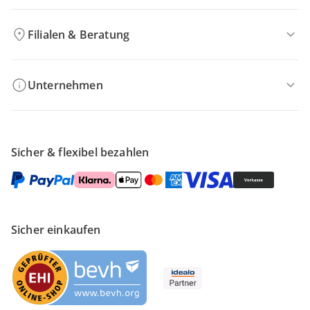
Filialen & Beratung
Unternehmen
Sicher & flexibel bezahlen
Sicher einkaufen