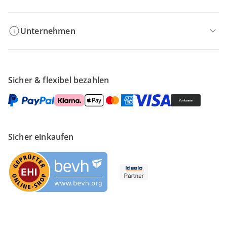
Unternehmen
Sicher & flexibel bezahlen
Sicher einkaufen