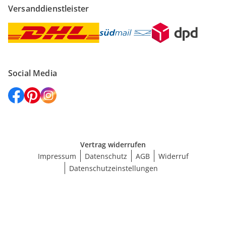
Versanddienstleister
Social Media
Vertrag widerrufen
Impressum
Datenschutz
AGB
Widerruf
Datenschutzeinstellungen