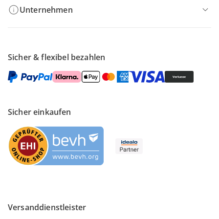
Unternehmen
Sicher & flexibel bezahlen
Sicher einkaufen
Versanddienstleister