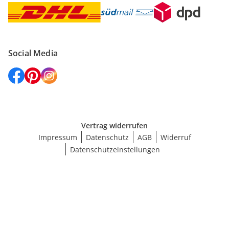
Social Media
Vertrag widerrufen
Impressum
Datenschutz
AGB
Widerruf
Datenschutzeinstellungen