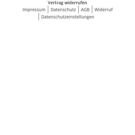
Vertrag widerrufen
Impressum
Datenschutz
AGB
Widerruf
Datenschutzeinstellungen