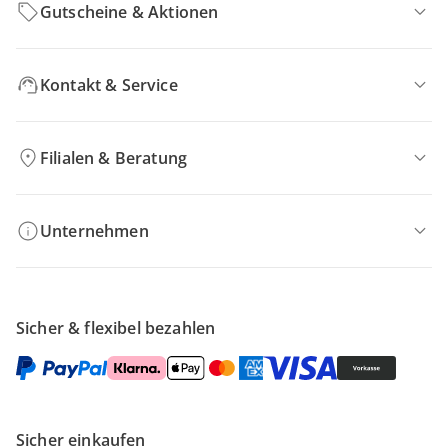
Gutscheine & Aktionen
Kontakt & Service
Filialen & Beratung
Unternehmen
Sicher & flexibel bezahlen
Sicher einkaufen