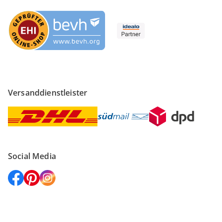
Versanddienstleister
Social Media