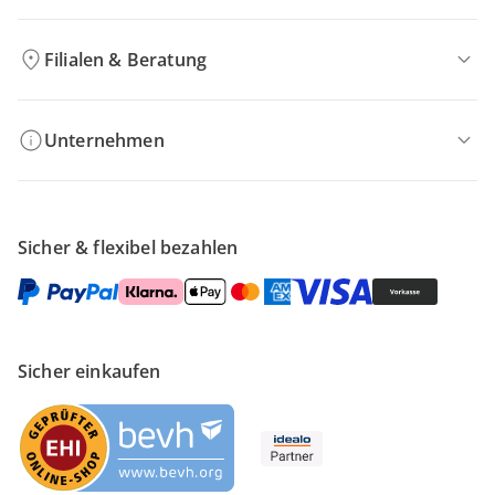
Filialen & Beratung
Unternehmen
Sicher & flexibel bezahlen
Sicher einkaufen