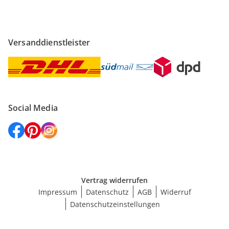
Versanddienstleister
Social Media
Vertrag widerrufen
Impressum
Datenschutz
AGB
Widerruf
Datenschutzeinstellungen