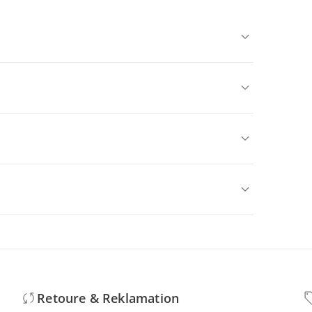
Retoure & Reklamation