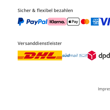
Sicher & flexibel bezahlen
Versanddienstleister
Impre