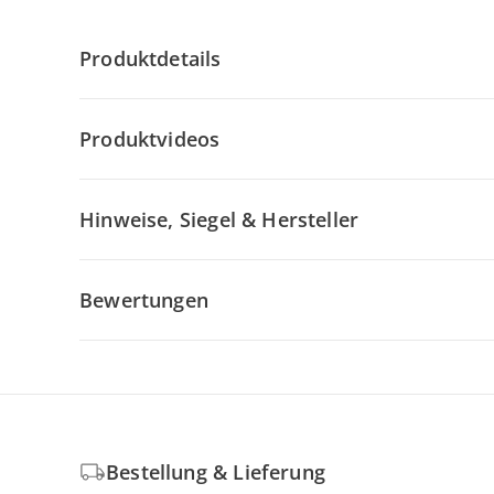
Produktdetails
Produktvideos
Hinweise, Siegel & Hersteller
Bewertungen
Bestellung & Lieferung