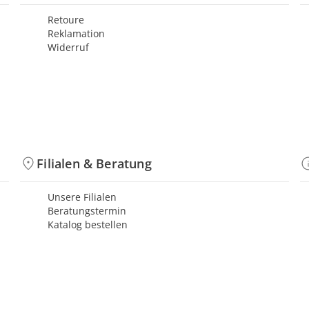
Retoure
Reklamation
Widerruf
Filialen & Beratung
Unsere Filialen
Beratungstermin
Katalog bestellen