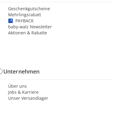
Geschenkgutscheine
Mehrlingsrabatt
PAYBACK
baby-walz Newsletter
Aktionen & Rabatte
Unternehmen
Über uns
Jobs & Karriere
Unser Versandlager