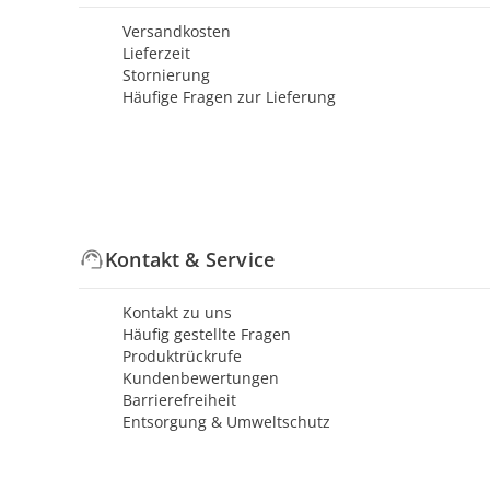
Versandkosten
Lieferzeit
Stornierung
Häufige Fragen zur Lieferung
Kontakt & Service
Kontakt zu uns
Häufig gestellte Fragen
Produktrückrufe
Kundenbewertungen
Barrierefreiheit
Entsorgung & Umweltschutz