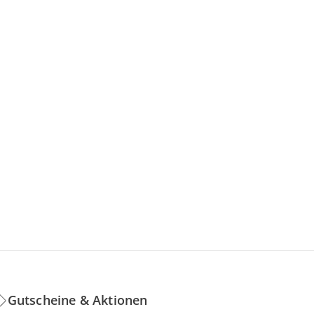
Gutscheine & Aktionen