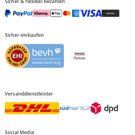
Sicher & flexibel bezahlen
Sicher einkaufen
Versanddienstleister
Social Media