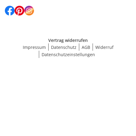
Vertrag widerrufen
Impressum
Datenschutz
AGB
Widerruf
Datenschutzeinstellungen