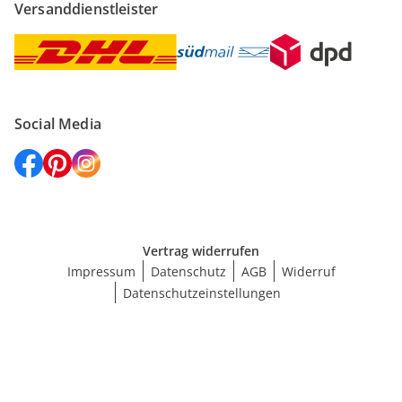
Versanddienstleister
Social Media
Vertrag widerrufen
Impressum
Datenschutz
AGB
Widerruf
Datenschutzeinstellungen