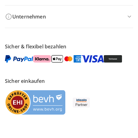
Unternehmen
Sicher & flexibel bezahlen
Sicher einkaufen