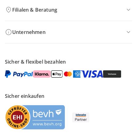
Filialen & Beratung
Unternehmen
Sicher & flexibel bezahlen
Sicher einkaufen