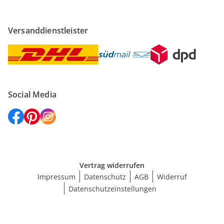
Versanddienstleister
Social Media
Vertrag widerrufen
Impressum
Datenschutz
AGB
Widerruf
Datenschutzeinstellungen