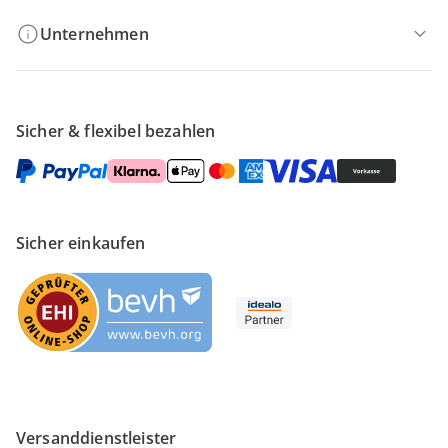
Unternehmen
Sicher & flexibel bezahlen
Sicher einkaufen
Versanddienstleister