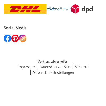
Social Media
Vertrag widerrufen
Impressum
Datenschutz
AGB
Widerruf
Datenschutzeinstellungen