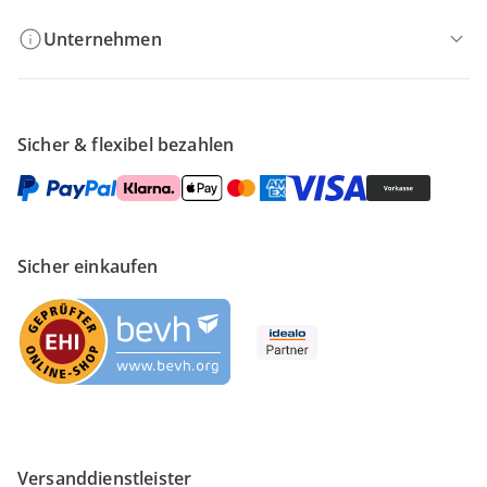
Unternehmen
Sicher & flexibel bezahlen
Sicher einkaufen
Versanddienstleister