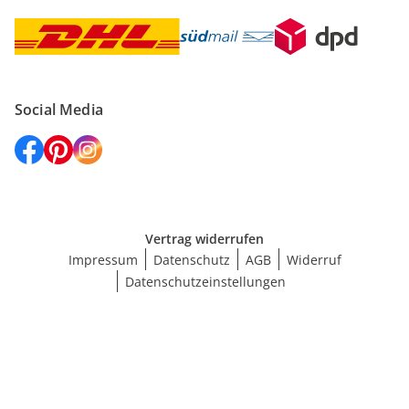
Social Media
Vertrag widerrufen
Impressum
Datenschutz
AGB
Widerruf
Datenschutzeinstellungen