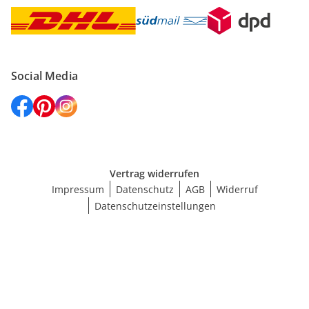
Social Media
Vertrag widerrufen
Impressum
Datenschutz
AGB
Widerruf
Datenschutzeinstellungen