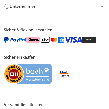
Unternehmen
Sicher & flexibel bezahlen
Sicher einkaufen
Versanddienstleister