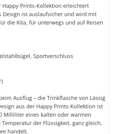
 Happy Prints-Kollektion erleichtert
Ei
 Design ist auslaufsicher und wird mit
für die Kita, für unterwegs und auf Reisen
lstahlbügel, Sportverschluss
*)
beim Ausflug – die Trinkflasche von Lässig
esign aus der Happy Prints-Kollektion ist
0 Milliliter eines kalten oder warmen
Temperatur der Flüssigkeit, ganz gleich,
ee handelt.