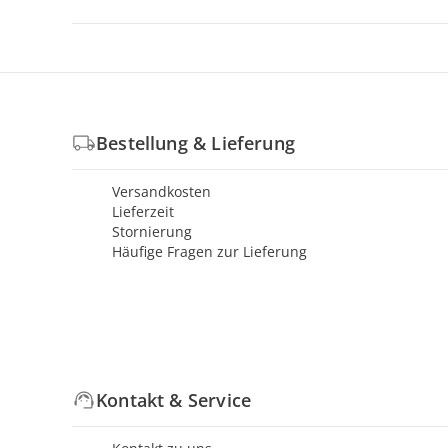
Bestellung & Lieferung
Versandkosten
Lieferzeit
Stornierung
Häufige Fragen zur Lieferung
Kontakt & Service