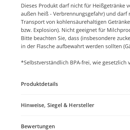
Dieses Produkt darf nicht für Heißgetränke
außen heiß - Verbrennungsgefahr) und darf
Transport von kohlensäurehaltigen Getränk
bzw. Explosion). Nicht geeignet für Milchpr
Bitte beachten Sie, dass (insbesondere zucke
in der Flasche aufbewahrt werden sollten (G
*Selbstverständlich BPA-frei, wie gesetzlich
Produktdetails
Hinweise, Siegel & Hersteller
Bewertungen