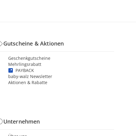
Gutscheine & Aktionen
Geschenkgutscheine
Mehrlingsrabatt
PAYBACK
baby-walz Newsletter
Aktionen & Rabatte
Unternehmen