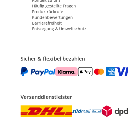
Kontakt zu uns
Häufig gestellte Fragen
Produktrückrufe
Kundenbewertungen
Barrierefreiheit
Entsorgung & Umweltschutz
Sicher & flexibel bezahlen
Versanddienstleister