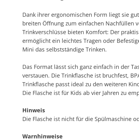
Dank ihrer ergonomischen Form liegt sie gut 
breiten Öffnung zum einfachen Nachfüllen v
Trinkverschlüsse bieten Komfort: Der prakti
ermöglicht ein leichtes Tragen oder Befestig
Mini das selbstständige Trinken.
Das Format lässt sich ganz einfach in der T
verstauen. Die Trinkflasche ist bruchfest, BP
Trinkflasche passt ideal zu den weiteren Kin
Die Flasche ist für Kids ab vier Jahren zu em
Hinweis
Die Flasche ist nicht für die Spülmaschine o
Warnhinweise