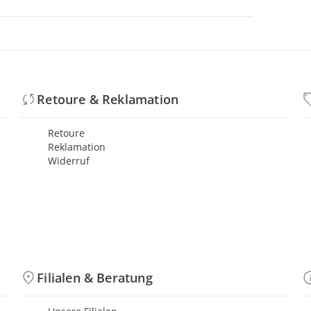
Retoure & Reklamation
Retoure
Reklamation
Widerruf
Filialen & Beratung