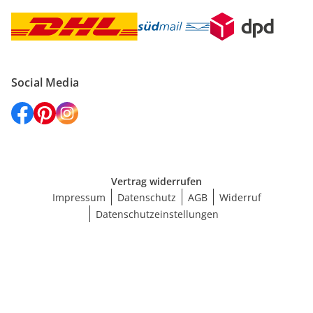
Social Media
Vertrag widerrufen
Impressum
Datenschutz
AGB
Widerruf
Datenschutzeinstellungen