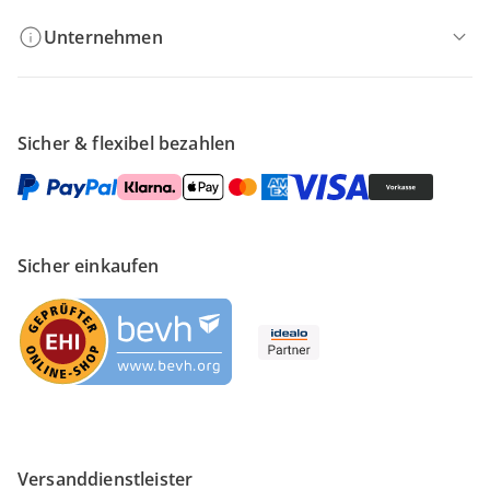
Unternehmen
Sicher & flexibel bezahlen
Sicher einkaufen
Versanddienstleister