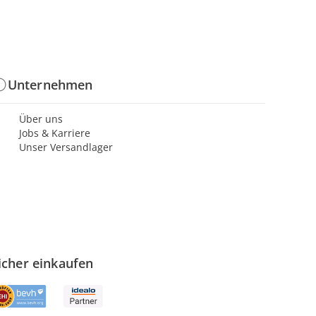
Unternehmen
Über uns
Jobs & Karriere
Unser Versandlager
icher einkaufen