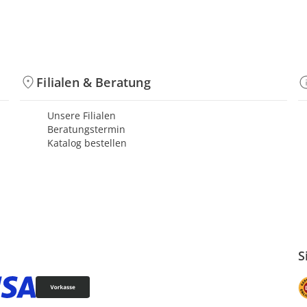
Filialen & Beratung
Unsere Filialen
Beratungstermin
Katalog bestellen
S