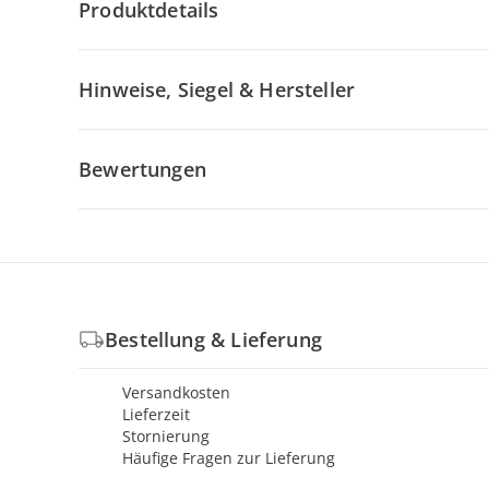
Produktdetails
Hinweise, Siegel & Hersteller
Bewertungen
Bestellung & Lieferung
Versandkosten
Lieferzeit
Stornierung
Häufige Fragen zur Lieferung