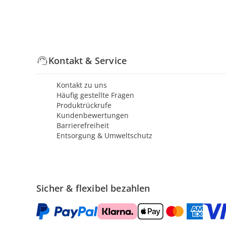
Kontakt & Service
Kontakt zu uns
Häufig gestellte Fragen
Produktrückrufe
Kundenbewertungen
Barrierefreiheit
Entsorgung & Umweltschutz
Sicher & flexibel bezahlen