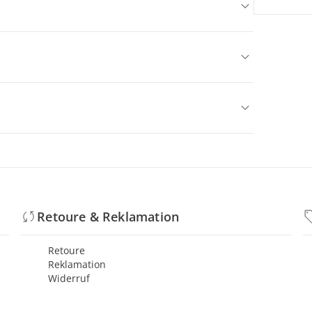
Retoure & Reklamation
Retoure
Reklamation
Widerruf