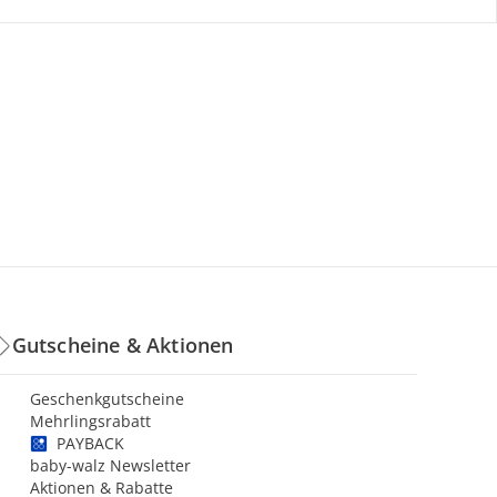
Gutscheine & Aktionen
Geschenkgutscheine
Mehrlingsrabatt
PAYBACK
baby-walz Newsletter
Aktionen & Rabatte