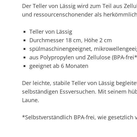
Der Teller von Lässig wird zum Teil aus Zellu
und ressourcenschonender als herkömmlich
Teller von Lässig
Durchmesser 18 cm, Höhe 2 cm
spülmaschinengeeignet, mikrowellengeei
aus Polypropylen und Zellulose (BPA-frei*
geeignet ab 6 Monaten
Der leichte, stabile Teller von Lässig begleit
selbständigen Essversuchen. Mit seinem hüb
Laune.
*Selbstverständlich BPA-frei, wie gesetzlich