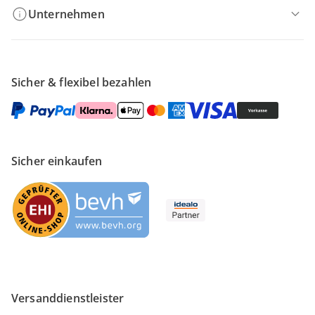
Unternehmen
Sicher & flexibel bezahlen
Sicher einkaufen
Versanddienstleister