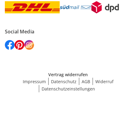
Social Media
Vertrag widerrufen
Impressum
Datenschutz
AGB
Widerruf
Datenschutzeinstellungen