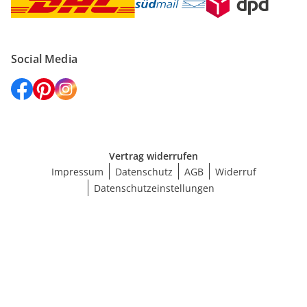
Social Media
Vertrag widerrufen
Impressum
Datenschutz
AGB
Widerruf
Datenschutzeinstellungen