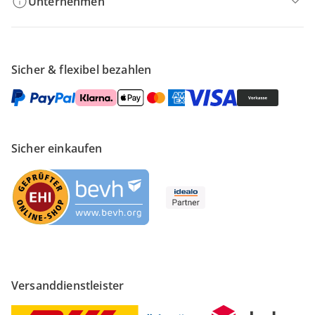
Unternehmen
Sicher & flexibel bezahlen
Sicher einkaufen
Versanddienstleister