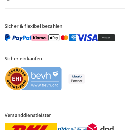
Sicher & flexibel bezahlen
Sicher einkaufen
Versanddienstleister