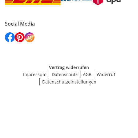
Social Media
Vertrag widerrufen
Impressum
Datenschutz
AGB
Widerruf
Datenschutzeinstellungen
Größe wählen