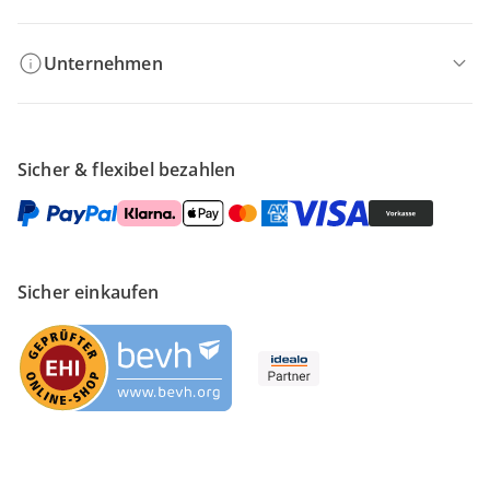
Unternehmen
Sicher & flexibel bezahlen
Sicher einkaufen