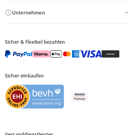
Unternehmen
Sicher & flexibel bezahlen
Sicher einkaufen
Versanddienstleister