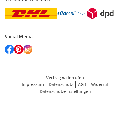
Social Media
Vertrag widerrufen
Impressum
Datenschutz
AGB
Widerruf
Datenschutzeinstellungen